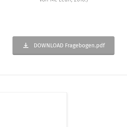
DOWNLOAD Fragebogen.pdf