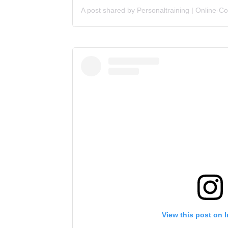
View this post on 