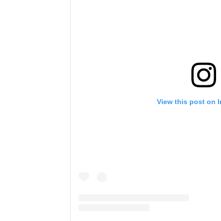
View this post on 