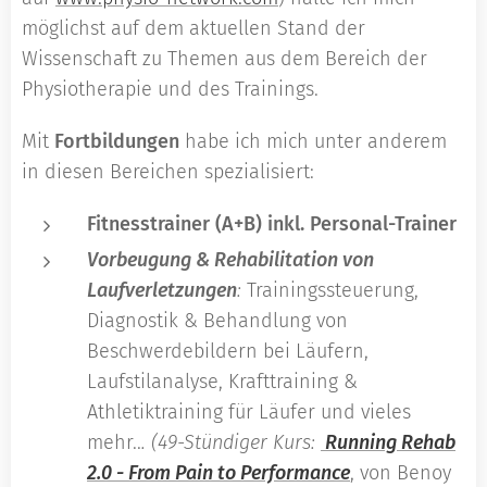
möglichst auf dem aktuellen Stand der
Wissenschaft zu Themen aus dem Bereich der
Physiotherapie und des Trainings.
Mit
Fortbildungen
habe ich mich unter anderem
in diesen Bereichen spezialisiert:
Fitnesstrainer (A+B) inkl. Personal-Trainer
Vorbeugung & Rehabilitation von
Laufverletzungen
:
Trainingssteuerung,
Diagnostik & Behandlung von
Beschwerdebildern bei Läufern,
Laufstilanalyse, Krafttraining &
Athletiktraining für Läufer und vieles
mehr..
. (49-Stündiger Kurs:
Running Rehab
2.0 - From Pain to Performance
, von Benoy