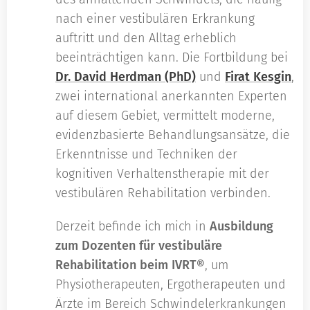
nach einer vestibulären Erkrankung
auftritt und den Alltag erheblich
beeinträchtigen kann. Die Fortbildung bei
Dr. David Herdman (PhD)
und
Firat Kesgin
,
zwei international anerkannten Experten
auf diesem Gebiet, vermittelt moderne,
evidenzbasierte Behandlungsansätze, die
Erkenntnisse und Techniken der
kognitiven Verhaltenstherapie mit der
vestibulären Rehabilitation verbinden.
Derzeit befinde ich mich in
Ausbildung
zum Dozenten für vestibuläre
Rehabilitation beim IVRT®
, um
Physiotherapeuten, Ergotherapeuten und
Ärzte im Bereich Schwindelerkrankungen