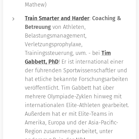
Mathew)
Train Smarter and Harder
:
Coaching
&
Betreuung
von Athleten,
Belastungsmanagement,
Verletzungsprophylaxe,
Trainingssteuerung, uvm. - bei
Tim
Gabbett, PhD
! Er ist international einer
der führenden Sportwissenschaftler und
hat etliche bekannte Forschungsarbeiten
veröffentlicht. Tim Gabbett hat über
mehrere Olympiade-Zyklen hinweg mit
internationalen Elite-Athleten gearbeitet.
Außerdem hat er mit Elite-Teams in
Amerika, Europa und der Asia-Pacific-
Region zusammengearbeitet, unter