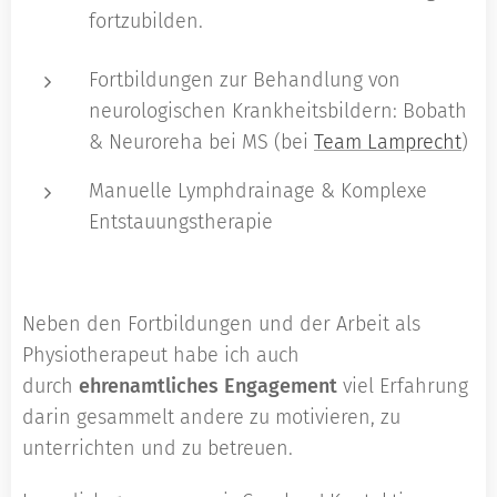
fortzubilden.
Fortbildungen zur Behandlung von
neurologischen Krankheitsbildern: Bobath
& Neuroreha bei MS (bei
Team Lamprecht
)
Manuelle Lymphdrainage & Komplexe
Entstauungstherapie
Neben den Fortbildungen und der Arbeit als
Physiotherapeut habe ich auch
durch
ehrenamtliches Engagement
viel Erfahrung
darin gesammelt andere zu motivieren, zu
unterrichten und zu betreuen.