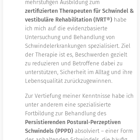
mehrstufigen Ausbildung zum
zertifizierten Therapeuten für Schwindel &
vestibuläre Rehabilitation (IVRT®)
habe
ich mich auf die evidenzbasierte
Untersuchung und Behandlung von
Schwindelerkrankungen spezialisiert. Ziel
der Therapie ist es, Beschwerden gezielt
zu reduzieren und Betroffene dabei zu
unterstützen, Sicherheit im Alltag und ihre
Lebensqualität zurückzugewinnen.
Zur Vertiefung meiner Kenntnisse habe ich
unter anderem eine spezialisierte
Fortbildung zur Behandlung des
Persistierenden Postural-Perzeptiven
Schwindels (PPPD)
absolviert – einer Form
des anhaltenden Schwindels, die häufig