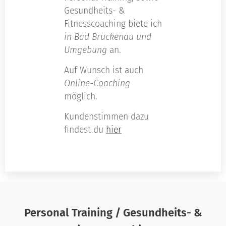
Gesundheits- &
Fitnesscoaching biete ich
in Bad Brückenau und
Umgebung
an.
Auf Wunsch ist auch
Online-Coaching
möglich.
Kundenstimmen dazu
findest du
hier
Personal Training / Gesundheits- &