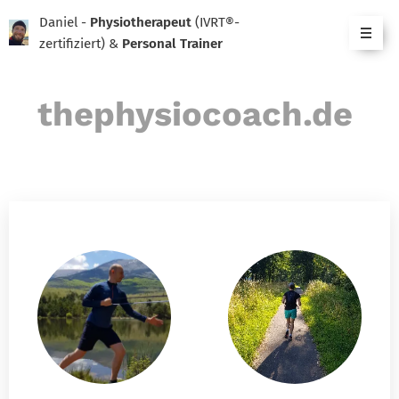
Daniel -
Physiotherapeut
(IVRT®-
zertifiziert) &
Personal Trainer
thephysiocoach.de