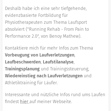
Deshalb habe ich eine sehr tiefgehende,
evidenzbasierte Fortbildung für
Physiotherapeuten zum Thema Laufsport
absolviert ("Running Rehab - From Pain to
Performance 2.0", von Benoy Mathew).
Kontaktiere mich für mehr Infos zum Thema
Vorbeugung von Laufverletzungen
,
Laufbeschwerden
,
Laufstilanalyse
,
Trainingsplanung
und Trainingssteuerung,
Wiedereinstieg nach Laufverletzungen
und
Athletiktraining für Läufer.
Interessante und nützliche Infos rund ums Laufen
findest
hier
auf meiner Webseite.