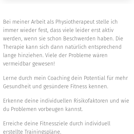
Bei meiner Arbeit als Physiotherapeut stelle ich
immer wieder fest, dass viele leider erst aktiv
werden, wenn sie schon Beschwerden haben. Die
Therapie kann sich dann natürlich entsprechend
lange hinziehen. Viele der Probleme wären
vermeidbar gewesen!
Lerne durch mein Coaching dein Potential
für mehr
Gesundheit und gesündere Fitness kennen.
Erkenne deine individuellen Risikofaktoren und wie
du Problemen vorbeugen kannst.
Erreiche deine Fitnessziele durch individuell
erstellte Trainingspläne.