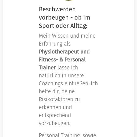
Beschwerden
vorbeugen - ob im
Sport oder Alltag:
Mein Wissen und meine
Erfahrung als
Physiotherapeut und
Fitness- & Personal
Trainer
lasse ich
natürlich in unsere
Coachings einfließen. Ich
helfe dir, deine
Risikofaktoren zu
erkennen und
entsprechend
vorzubeugen.
Personal Training, sowie