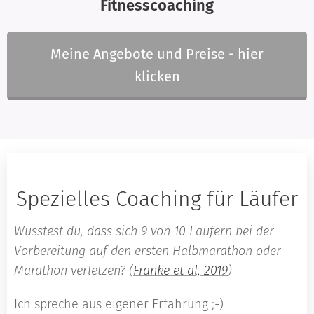
Fitnesscoaching
Meine Angebote und Preise - hier
klicken
Spezielles Coaching für Läufer
Wusstest du, dass sich 9 von 10 Läufern bei der
Vorbereitung auf den ersten Halbmarathon oder
Marathon verletzen? (
Franke et al, 2019
)
Ich spreche aus eigener Erfahrung ;-)