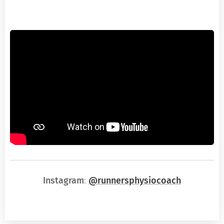
Instagram
:
@runnersphysiocoach